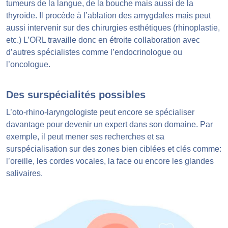
tumeurs de la langue, de la bouche mais aussi de la
thyroïde. Il procède à l’ablation des amygdales mais peut
aussi intervenir sur des chirurgies esthétiques (rhinoplastie,
etc.) L’ORL travaille donc en étroite collaboration avec
d’autres spécialistes comme l’endocrinologue ou
l’oncologue.
Des surspécialités possibles
L’oto-rhino-laryngologiste peut encore se spécialiser
davantage pour devenir un expert dans son domaine. Par
exemple, il peut mener ses recherches et sa
surspécialisation sur des zones bien ciblées et clés comme:
l’oreille, les cordes vocales, la face ou encore les glandes
salivaires.