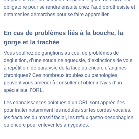
obligatoire pour se rendre ensuite chez l’audioprothésiste et
entamer les démarches pour se faire appareiller.
En cas de problèmes liés à la bouche, la
gorge et la trachée
Vous souffrez de ganglions au cou, de problèmes de
déglutition, d’une soudaine agueusie, d’extinctions de voie
à répétition, de paralysie de la face ou encore d’angines
chroniques? Ces nombreux troubles ou pathologies
peuvent vous amener à consulter et obtenir l’avis d’un
spécialiste, l’ORL.
Les connaissances pointues d’un ORL sont appréciées
pour traiter notamment les nodules sur les cordes vocales,
les fractures du massif facial, les reflux gastro-oesophagien
ou encore pour enlever les amygdales.