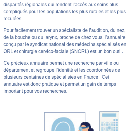
disparités régionales qui rendent l’accès aux soins plus
compliqués pour les populations les plus rurales et les plus
reculées.
Pour facilement trouver un spécialiste de l’audition, du nez,
de la bouche ou du larynx, proche de chez vous, l’
annuaire
conçu par le syndicat national des médecins spécialisés en
ORL et chirurgie cervico-faciale (SNORL) est un bon outil.
Ce précieux annuaire permet une recherche par ville ou
département et regroupe l’identité et les coordonnées de
plusieurs centaines de spécialistes en France ! Cet
annuaire est donc pratique et permet un gain de temps
important pour vos recherches.