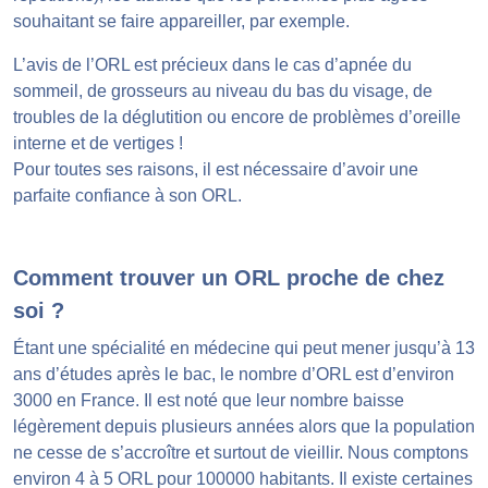
souhaitant se faire appareiller, par exemple.
L’avis de l’ORL est précieux dans le cas d’apnée du
sommeil, de grosseurs au niveau du bas du visage, de
troubles de la déglutition ou encore de problèmes d’oreille
interne et de vertiges !
Pour toutes ses raisons, il est nécessaire d’avoir une
parfaite confiance à son ORL.
Comment trouver un ORL proche de chez
soi ?
Étant une spécialité en médecine qui peut mener jusqu’à 13
ans d’études après le bac, le nombre d’ORL est d’environ
3000 en France. Il est noté que leur nombre baisse
légèrement depuis plusieurs années alors que la population
ne cesse de s’accroître et surtout de vieillir. Nous comptons
environ 4 à 5 ORL pour 100000 habitants. Il existe certaines