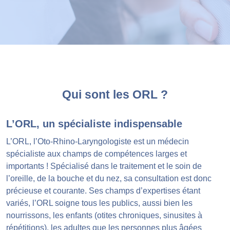
Qui sont les ORL ?
L’ORL, un spécialiste indispensable
L’ORL, l’Oto-Rhino-Laryngologiste est un médecin
spécialiste aux champs de compétences larges et
importants ! Spécialisé dans le traitement et le soin de
l’oreille, de la bouche et du nez, sa consultation est donc
précieuse et courante. Ses champs d’expertises étant
variés, l’ORL soigne tous les publics, aussi bien les
nourrissons, les enfants (otites chroniques, sinusites à
répétitions), les adultes que les personnes plus âgées