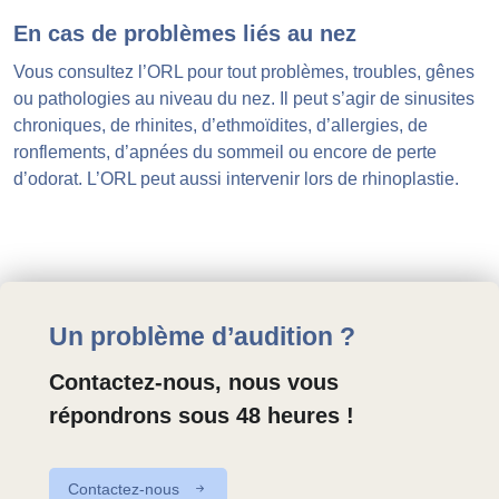
En cas de problèmes liés au nez
Vous consultez l’ORL pour tout problèmes, troubles, gênes
ou pathologies au niveau du nez. Il peut s’agir de sinusites
chroniques, de rhinites, d’ethmoïdites, d’allergies, de
ronflements, d’apnées du sommeil ou encore de perte
d’odorat. L’ORL peut aussi intervenir lors de rhinoplastie.
Un problème d’audition ?
Contactez-nous, nous vous
répondrons sous 48 heures !
Contactez-nous