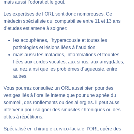
mais aussi l’odorat et le goût.
Les expertises de l’ORL sont donc nombreuses. Ce
médecin spécialiste qui comptabilise entre 11 et 13 ans
d’études est amené à soigner:
les acouphènes, l’hyperacousie et toutes les
pathologies et lésions liées à l’audition;
mais aussi les maladies, inflammations et troubles
liées aux cordes vocales, aux sinus, aux amygdales,
au nez ainsi que les problèmes d’agueusie, entre
autres.
Vous pourrez consultez un ORL aussi bien pour des
vertiges liés à l’oreille interne que pour une apnée du
sommeil, des ronflements ou des allergies. Il peut aussi
intervenir pour soigner des sinusites chroniques ou des
otites à répétitions.
Spécialisé en chirurgie cervico-faciale, l’ORL opère des