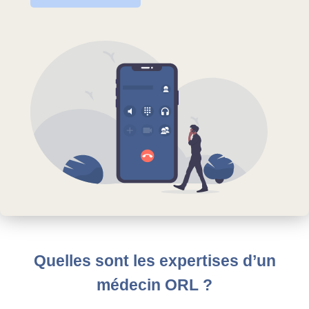
Quelles sont les expertises d’un
médecin ORL ?