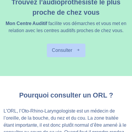
Trouvez l’audioprothésiste le plus
proche de chez vous
Mon Centre Auditif
facilite vos démarches et vous met en
relation avec les centres auditifs proches de chez vous.
Consulter
Pourquoi consulter un ORL ?
L’ORL, l’Oto-Rhino-Laryngologiste est un médecin de
l’oreille, de la bouche, du nez et du cou. La zone traitée
étant importante, il est donc plutôt normal d’être amené à le