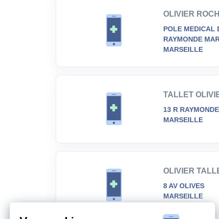
OLIVIER ROC
POLE MEDICAL 
RAYMONDE MAR
MARSEILLE
TALLET OLIVI
13 R RAYMONDE
MARSEILLE
OLIVIER TALL
8 AV OLIVES
MARSEILLE