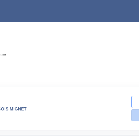
ÇOIS MIGNET