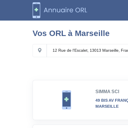
Vos ORL à
Marseille
SIMMA SCI
49 BIS AV FRAN
MARSEILLE