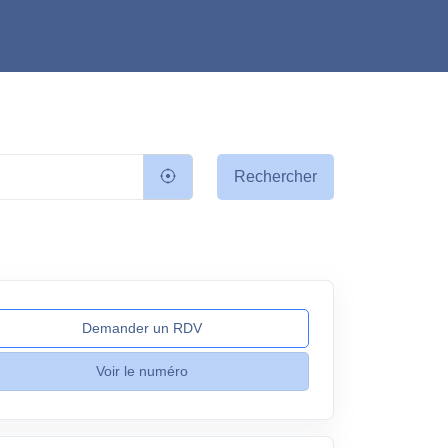
Rechercher
Demander un RDV
Voir le numéro