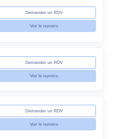
Demander un RDV
Voir le numéro
Demander un RDV
Voir le numéro
Demander un RDV
Voir le numéro