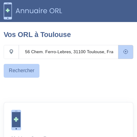
Vos ORL à
Toulouse
Rechercher