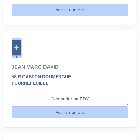
Voir le numéro
JEAN MARC DAVID
58 R GASTON DOUMERGUE
TOURNEFEUILLE
Demander un RDV
Voir le numéro