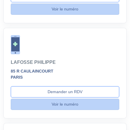
Voir le numéro
LAFOSSE PHILIPPE
85 R CAULAINCOURT
PARIS
Demander un RDV
Voir le numéro