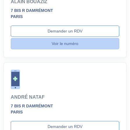
ALAIN BOUAZIZ
7 BIS R DAMRÉMONT
PARIS
Demander un RDV
Voir le numéro
ANDRÉ NATAF
7 BIS R DAMRÉMONT
PARIS
Demander un RDV