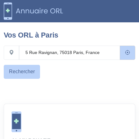
Vos ORL à
Paris
Rechercher